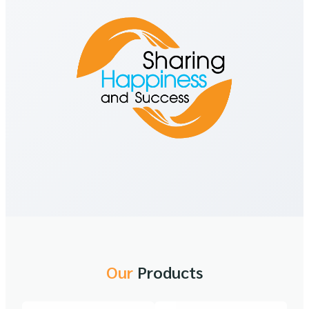
Our
Products