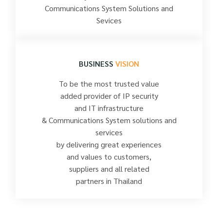
Communications System Solutions and
Sevices
BUSINESS
VISION
To be the most trusted value
added provider of IP security
and IT infrastructure
& Communications System solutions and
services
by delivering great experiences
and values to customers,
suppliers and all related
partners in Thailand