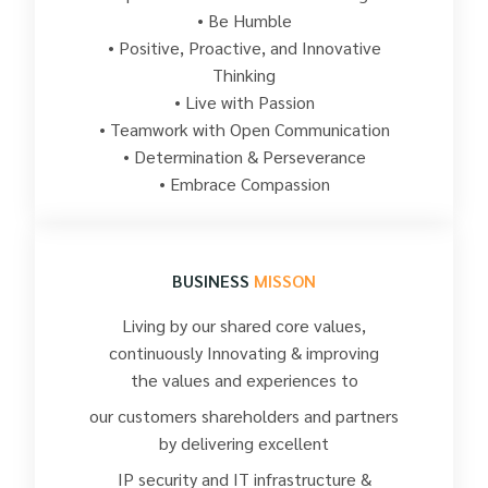
• Be Humble
• Positive, Proactive, and Innovative
Thinking
• Live with Passion
• Teamwork with Open Communication
• Determination & Perseverance
• Embrace Compassion
BUSINESS
MISSON
Living by our shared core values,
continuously Innovating & improving
the values and experiences to
our customers shareholders and partners
by delivering excellent
IP security and IT infrastructure &