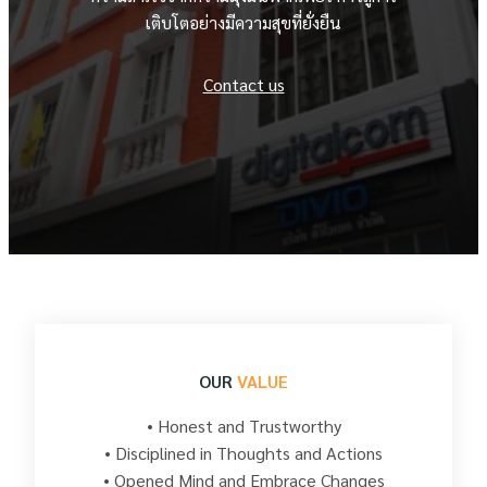
เติบโตอย่างมีความสุขที่ยั่งยืน
Contact us
OUR
VALUE
• Honest and Trustworthy
• Disciplined in Thoughts and Actions
• Opened Mind and Embrace Changes