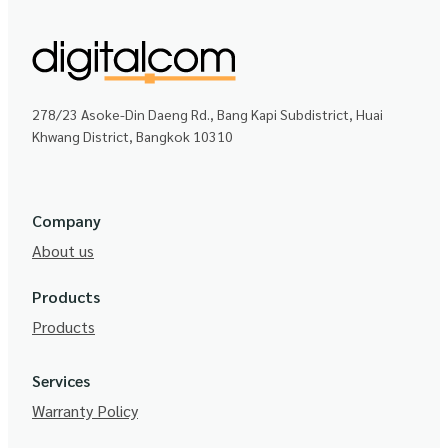
278/23 Asoke-Din Daeng Rd., Bang Kapi Subdistrict, Huai
Khwang District, Bangkok 10310
Company
About us
Products
Products
Services
Warranty Policy