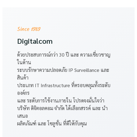
Since 1989
Digitalcom
ด้วยประสบการณ์กว่า 30 ปี และ ความเชี่ยวชาญ
ในด้าน
ระบบรักษาความปลอดภัย IP Surveillance และ
สินค้า
ประเภท IT Infrastructure ที่ครอบคลุมทั้งระดับ
องค์กร
และ ระดับการใช้งานภายใน โปรดจงมั่นใจว่า
บริษัท ดิจิตอลคอม จำกัด ได้เลือกสรรค์ และ นำ
เสนอ
ผลิตภัณฑ์ และ โซลูชั่น ที่ดีให้กับคุณ